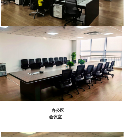
办公区
会议室