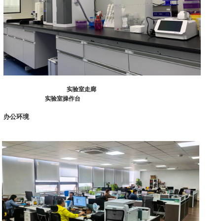
实验室走廊
实验室操作台
办公环境