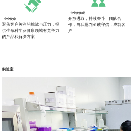
企业价值观
开放进取，持续奋斗；团队合
企业使命
聚焦客户关注的挑战与压力，提
作，自我批判至诚守信，成就客
供生命科学及健康领域有竞争力
户
的产品和解决方案
实验室