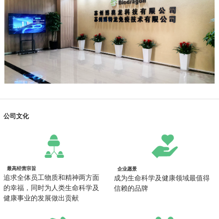
公司文化
最高经营宗旨
企业愿景
追求全体员工物质和精神两方面
成为生命科学及健康领域最值得
的幸福，同时为人类生命科学及
信赖的品牌
健康事业的发展做出贡献