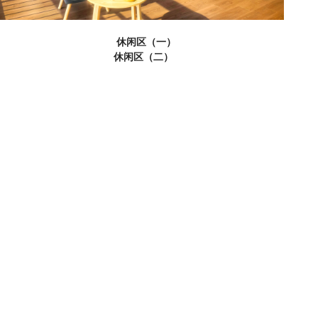
休闲区（一）
休闲区（二）