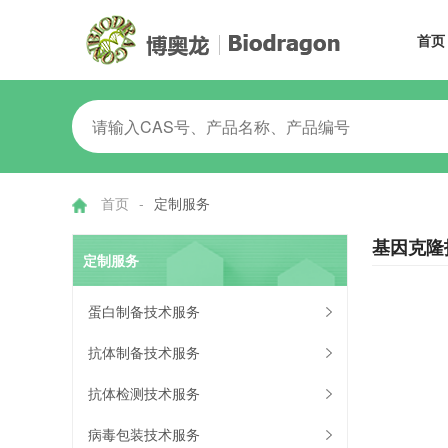
首页
首页
-
定制服务
基因克隆
定制服务
蛋白制备技术服务
抗体制备技术服务
抗体检测技术服务
病毒包装技术服务