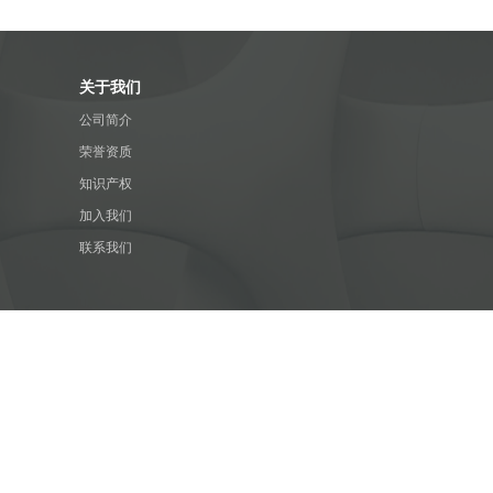
关于我们
公司简介
荣誉资质
知识产权
加入我们
联系我们
新闻资讯
公司动态
产品百科