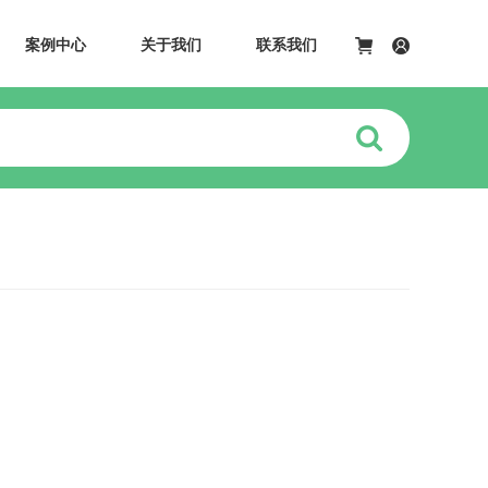
案例中心
关于我们
联系我们