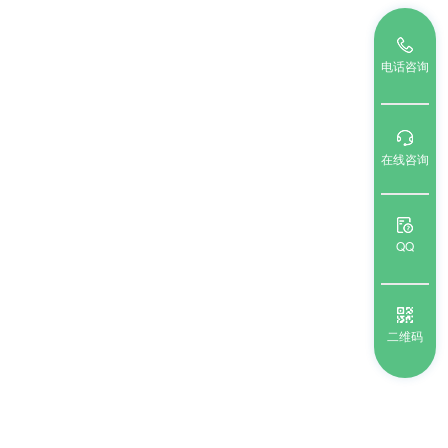
电话咨询
在线咨询
QQ
二维码