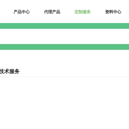
产品中心
代理产品
定制服务
资料中心
技术服务