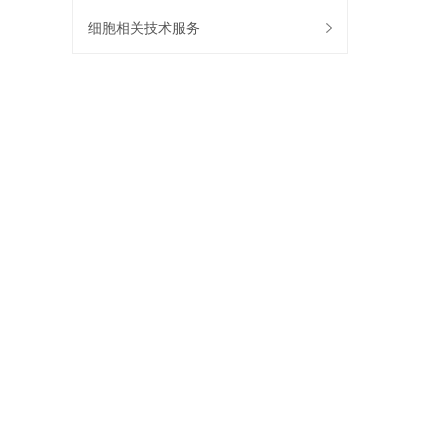
细胞相关技术服务