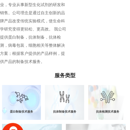
业，专业从事新型生化试剂的研发和
销售。公司理念是通过自主创新的品
牌产品改变传统实验模式，使生命科
学研究变得更轻松、更高效。 我公司
提供蛋白制备，抗体制备，抗体检
测，病毒包装，细胞相关等整体解决
方案；根据客户提供的产品样例，提
供产品的制备技术服务。
服务类型
蛋白制备技术服务
抗体制备技术服务
抗体检测技术服务