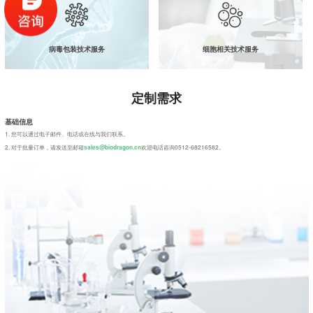
病毒包装技术服务
细胞相关技术服务
定制需求
基础信息
1. 您可以通过电子邮件、电话或在线与我们联系。
2. 对于批量订单，请发送至邮箱
欢迎电话咨询0512-68216582。
sales@biodragon.cn