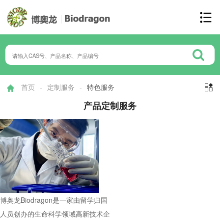
首页
-
定制服务
-
特色服务

产品定制服务
博奥龙Biodragon是一家由留学归国
人员创办的生命科学领域高新技术企