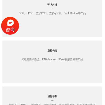
PCR扩增
PCR、qPCR、直扩PCR、直扩qPCR、DNA Marker等产品
质粒构建
闪电克隆试剂盒、DNA Marker、Gred核酸染料等产品
细胞培养