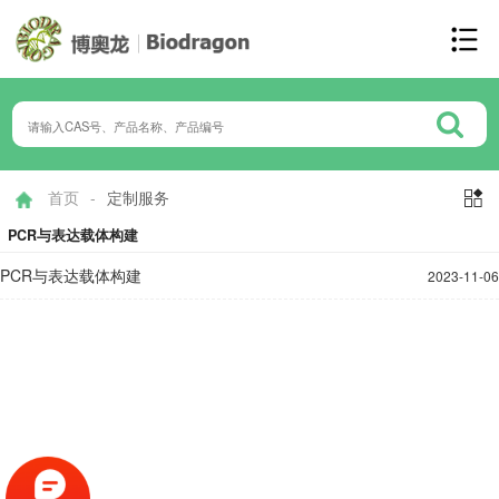
首页
-
定制服务

PCR与表达载体构建
PCR与表达载体构建​‍
2023-11-06