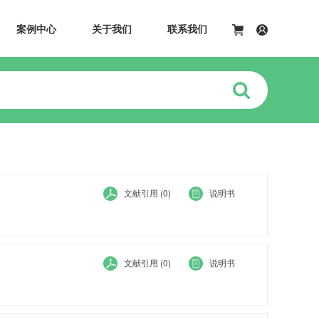
案例中心
关于我们
联系我们
文献引用 (0)
说明书
文献引用 (0)
说明书