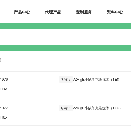
产品中心
代理产品
定制服务
资料中心
）
1976
名称：
VZV gE小鼠单克隆抗体（1E8）
LISA
1977
名称：
VZV gE小鼠单克隆抗体（1G6）
LISA