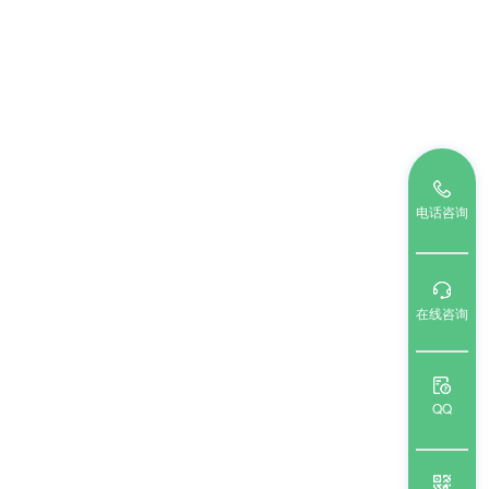
电话咨询
在线咨询
QQ