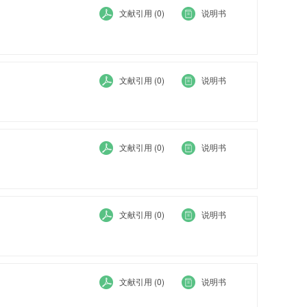
文献引用 (0)
说明书
文献引用 (0)
说明书
文献引用 (0)
说明书
文献引用 (0)
说明书
文献引用 (0)
说明书