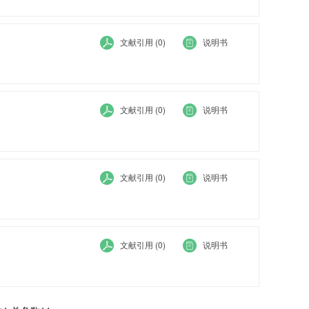
文献引用 (0)
说明书
文献引用 (0)
说明书
文献引用 (0)
说明书
文献引用 (0)
说明书