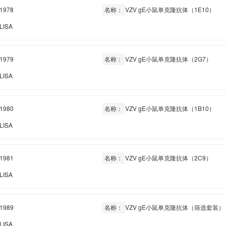
1978
名称：
VZV gE小鼠单克隆抗体（1E10）
LISA
1979
名称：
VZV gE小鼠单克隆抗体（2G7）
LISA
1980
名称：
VZV gE小鼠单克隆抗体（1B10）
LISA
1981
名称：
VZV gE小鼠单克隆抗体（2C9）
LISA
1989
名称：
VZV gE小鼠单克隆抗体（筛选套装）
LISA