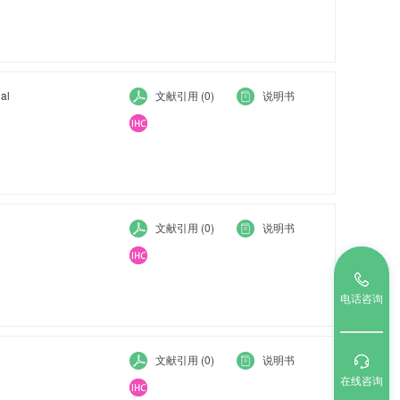
al
文献引用 (0)
说明书
文献引用 (0)
说明书
电话咨询
文献引用 (0)
说明书
在线咨询