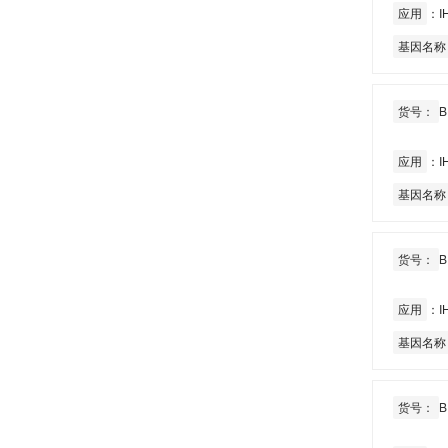
应用
：IH
基因名称
货号：
B
应用
：IH
基因名称
货号：
B
应用
：IH
基因名称
货号：
B