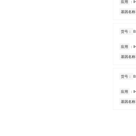
应用
：IH
基因名称
货号：
B
应用
：IH
基因名称
货号：
B
应用
：IH
基因名称