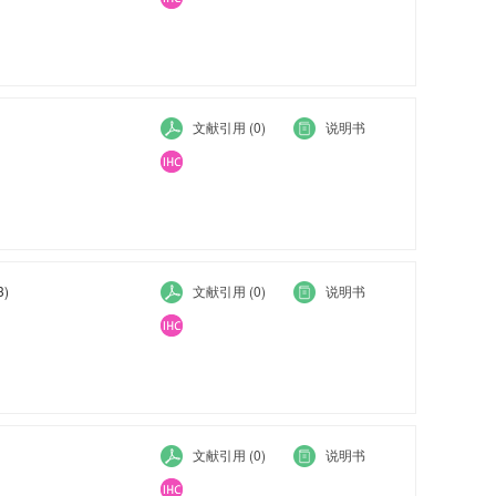
文献引用 (0)
说明书
3)
文献引用 (0)
说明书
文献引用 (0)
说明书