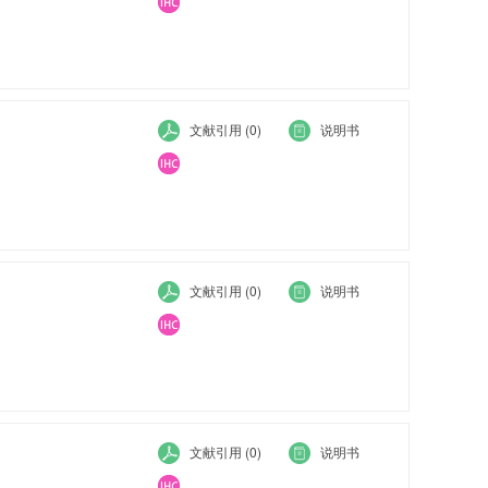
文献引用 (0)
说明书
文献引用 (0)
说明书
文献引用 (0)
说明书