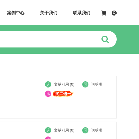
案例中心
关于我们
联系我们
文献引用 (0)
说明书
文献引用 (0)
说明书