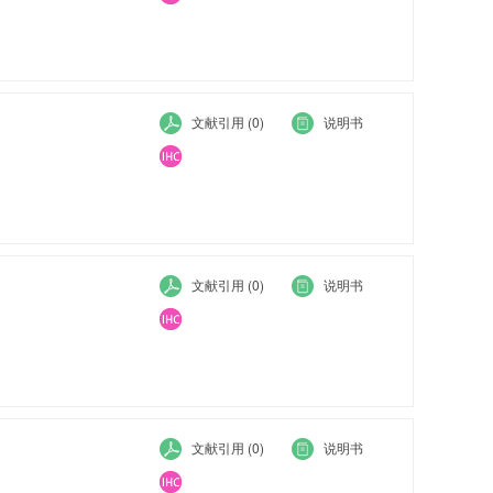
文献引用 (0)
说明书
文献引用 (0)
说明书
文献引用 (0)
说明书