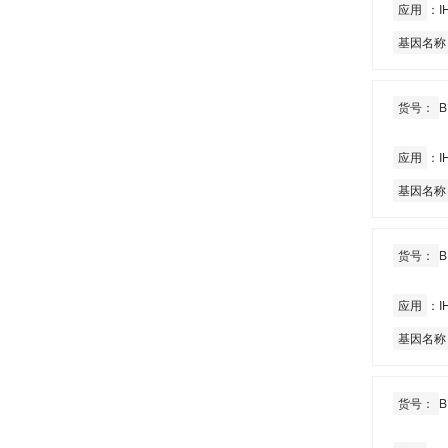
应用
：IH
基因名称
货号：
B
应用
：IH
基因名称
货号：
B
应用
：IH
基因名称
货号：
B