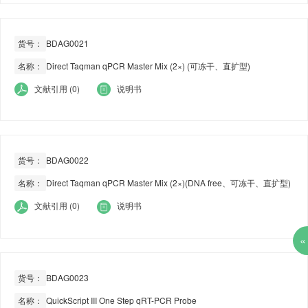
货号：
BDAG0021
名称：
Direct Taqman qPCR Master Mix (2×) (可冻干、直扩型)
文献引用 (0)
说明书
货号：
BDAG0022
名称：
Direct Taqman qPCR Master Mix (2×)(DNA free、可冻干、直扩型)
文献引用 (0)
说明书
«
货号：
BDAG0023
名称：
QuickScript III One Step qRT-PCR Probe