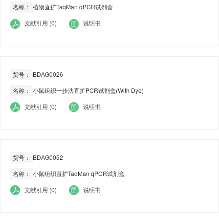
名称：
植物直扩TaqMan qPCR试剂盒
文献引用 (0)
说明书
货号：
BDAG0026
名称：
小鼠组织一步法直扩PCR试剂盒(With Dye)
文献引用 (0)
说明书
货号：
BDAG0052
名称：
小鼠组织直扩TaqMan qPCR试剂盒
文献引用 (0)
说明书