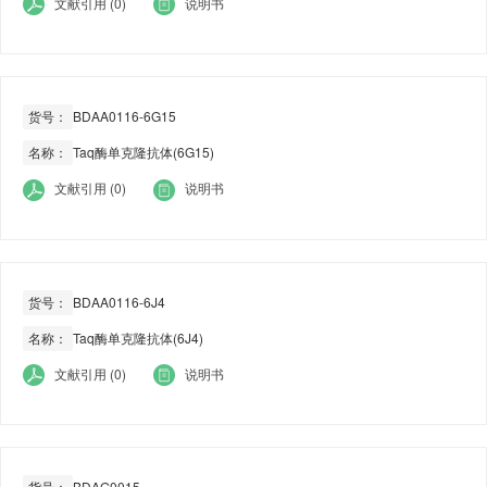
文献引用 (0)
说明书
货号：
BDAA0116-6G15
名称：
Taq酶单克隆抗体(6G15)
文献引用 (0)
说明书
货号：
BDAA0116-6J4
名称：
Taq酶单克隆抗体(6J4)
文献引用 (0)
说明书
货号：
BDAG0015