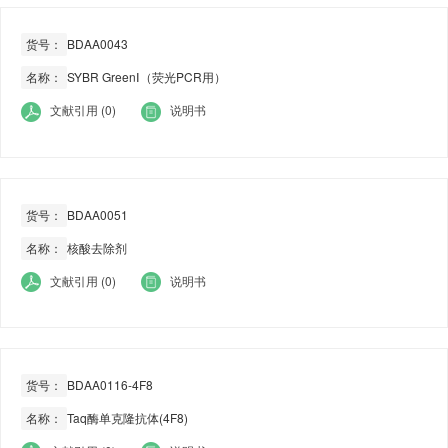
货号：
BDAA0043
名称：
SYBR GreenⅠ（荧光PCR用）
文献引用 (0)
说明书
货号：
BDAA0051
名称：
核酸去除剂
文献引用 (0)
说明书
货号：
BDAA0116-4F8
名称：
Taq酶单克隆抗体(4F8)