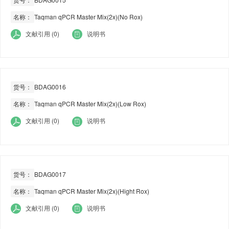
名称：
Taqman qPCR Master Mix(2x)(No Rox)
文献引用 (0)
说明书
货号：
BDAG0016
名称：
Taqman qPCR Master Mix(2x)(Low Rox)
文献引用 (0)
说明书
货号：
BDAG0017
名称：
Taqman qPCR Master Mix(2x)(Hight Rox)
文献引用 (0)
说明书