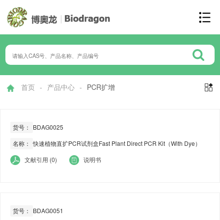
首页
-
产品中心
-
PCR扩增

货号：
BDAG0025
名称：
快速植物直扩PCR试剂盒Fast Plant Direct PCR Kit（With Dye）
文献引用 (0)
说明书
货号：
BDAG0051