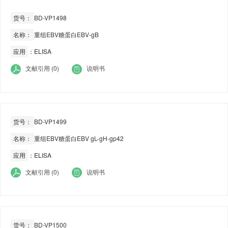
货号：
BD-VP1498
名称：
重组EBV糖蛋白EBV-gB
应用
：ELISA
文献引用 (0)
说明书
货号：
BD-VP1499
名称：
重组EBV糖蛋白EBV gL-gH-gp42
应用
：ELISA
文献引用 (0)
说明书
货号：
BD-VP1500