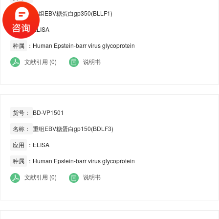
名称：
重组EBV糖蛋白gp350(BLLF1)
应用
：ELISA
种属
：Human Epstein-barr virus glycoprotein
文献引用 (0)
说明书
货号：
BD-VP1501
名称：
重组EBV糖蛋白gp150(BDLF3)
应用
：ELISA
种属
：Human Epstein-barr virus glycoprotein
文献引用 (0)
说明书