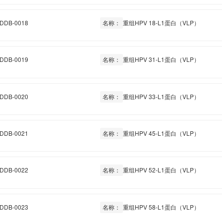
DDB-0018
名称：
重组HPV 18-L1蛋白（VLP）
DDB-0019
名称：
重组HPV 31-L1蛋白（VLP）
DDB-0020
名称：
重组HPV 33-L1蛋白（VLP）
DDB-0021
名称：
重组HPV 45-L1蛋白（VLP）
DDB-0022
名称：
重组HPV 52-L1蛋白（VLP）
DDB-0023
名称：
重组HPV 58-L1蛋白（VLP）