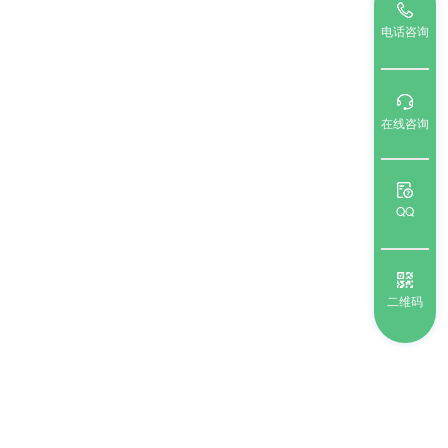
电话咨询
在线咨询
QQ
二维码