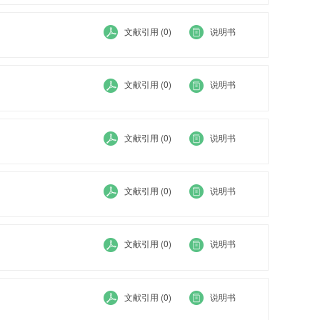
文献引用 (0)
说明书
文献引用 (0)
说明书
文献引用 (0)
说明书
文献引用 (0)
说明书
文献引用 (0)
说明书
文献引用 (0)
说明书