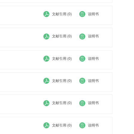
文献引用 (0)
说明书
文献引用 (0)
说明书
文献引用 (0)
说明书
文献引用 (0)
说明书
文献引用 (0)
说明书
文献引用 (0)
说明书