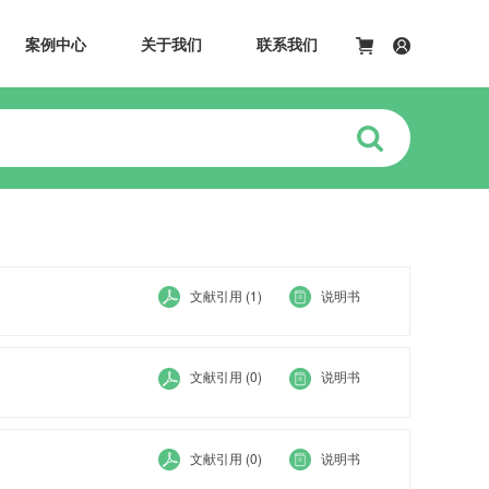
案例中心
关于我们
联系我们
文献引用 (1)
说明书
文献引用 (0)
说明书
文献引用 (0)
说明书