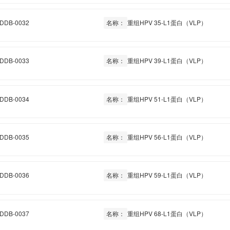
DDB-0032
名称：
重组HPV 35-L1蛋白（VLP）
DDB-0033
名称：
重组HPV 39-L1蛋白（VLP）
DDB-0034
名称：
重组HPV 51-L1蛋白（VLP）
DDB-0035
名称：
重组HPV 56-L1蛋白（VLP）
DDB-0036
名称：
重组HPV 59-L1蛋白（VLP）
DDB-0037
名称：
重组HPV 68-L1蛋白（VLP）