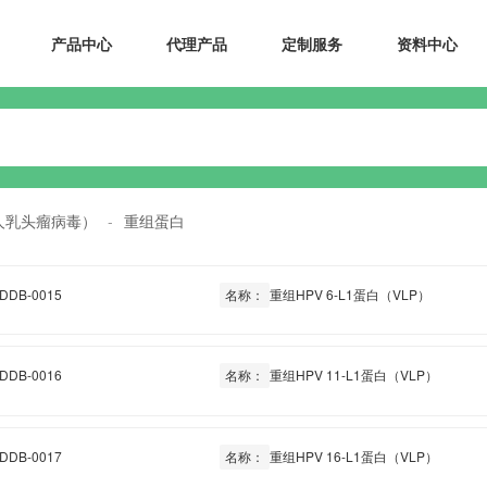
产品中心
代理产品
定制服务
资料中心
人乳头瘤病毒）
-
重组蛋白
DDB-0015
名称：
重组HPV 6-L1蛋白（VLP）
DDB-0016
名称：
重组HPV 11-L1蛋白（VLP）
DDB-0017
名称：
重组HPV 16-L1蛋白（VLP）