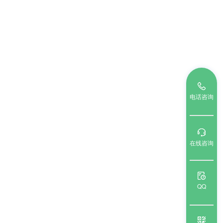
电话咨询
在线咨询
QQ