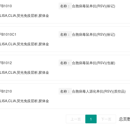
FB1010
名称：
合胞病毒鼠单抗(RSV)(标记)
LISA,CLIA,荧光免疫层析,胶体金
FB1010C1
名称：
合胞病毒鼠单抗(RSV)(标记)
LISA,CLIA,荧光免疫层析,胶体金
FB1012
名称：
合胞病毒鼠单抗(RSV)(包被)
LISA,CLIA,荧光免疫层析,胶体金
FB1210
名称：
合胞病毒人源化单抗(RSV)(质控品)
LISA,CLIA,荧光免疫层析,胶体金
总页数
上一页
1
下一页