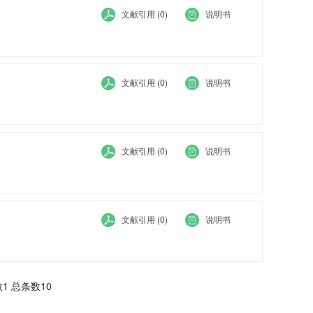
文献引用 (0)
说明书
文献引用 (0)
说明书
文献引用 (0)
说明书
文献引用 (0)
说明书
1 总条数10