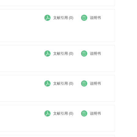
文献引用 (0)
说明书
文献引用 (0)
说明书
文献引用 (0)
说明书
文献引用 (0)
说明书