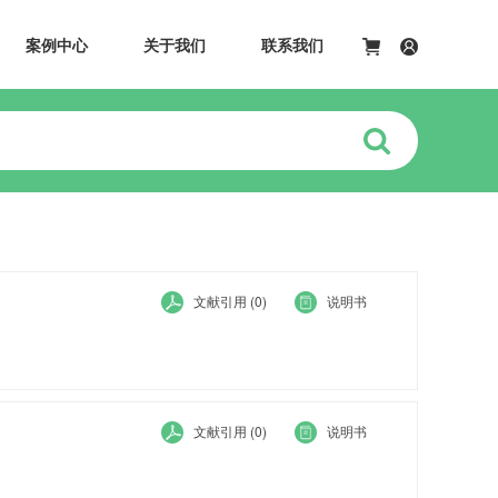
案例中心
关于我们
联系我们
文献引用 (0)
说明书
文献引用 (0)
说明书