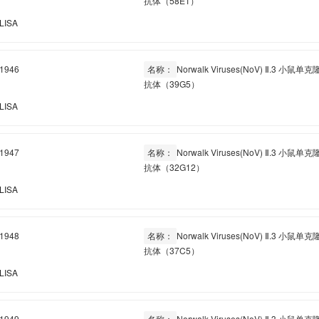
抗体（58E1）
LISA
1946
名称：
Norwalk Viruses(NoV) Ⅱ.3 小鼠单克
抗体（39G5）
LISA
1947
名称：
Norwalk Viruses(NoV) Ⅱ.3 小鼠单克
抗体（32G12）
LISA
1948
名称：
Norwalk Viruses(NoV) Ⅱ.3 小鼠单克
抗体（37C5）
LISA
1949
名称：
Norwalk Viruses(NoV) Ⅱ.3 小鼠单克