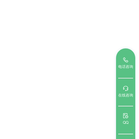
电话咨询
在线咨询
QQ