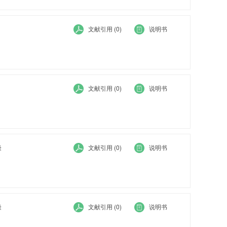
隆
文献引用 (0)
说明书
隆
文献引用 (0)
说明书
隆
文献引用 (0)
说明书
隆
文献引用 (0)
说明书