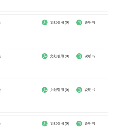
隆
文献引用 (0)
说明书
隆
文献引用 (0)
说明书
隆
文献引用 (0)
说明书
隆
文献引用 (0)
说明书