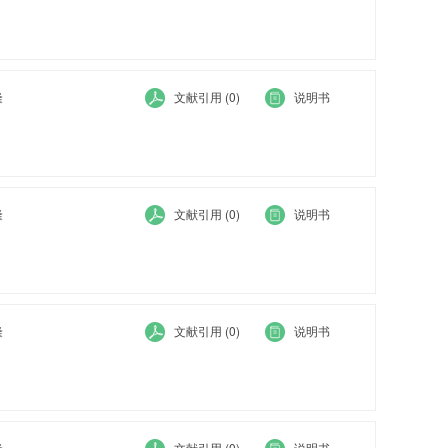
隆
文献引用 (0)
说明书
隆
文献引用 (0)
说明书
隆
文献引用 (0)
说明书
隆
文献引用 (0)
说明书