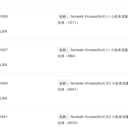
1936
名称：
Norwalk Viruses(NoV) I.1 小鼠单克
抗体（1D11）
LISA
1937
名称：
Norwalk Viruses(NoV) I.1 小鼠单克
抗体（6B4）
LISA
1940
名称：
Norwalk Viruses(NoV) Ⅱ.2 小鼠单克
抗体（59A7）
LISA
1941
名称：
Norwalk Viruses(NoV) Ⅱ.2 小鼠单克
抗体（46C6）