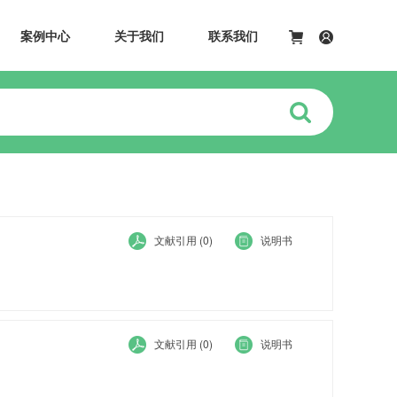
案例中心
关于我们
联系我们
隆
文献引用 (0)
说明书
隆
文献引用 (0)
说明书