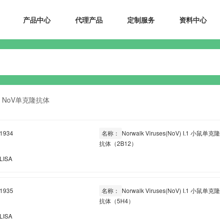
产品中心
代理产品
定制服务
资料中心
NoV单克隆抗体
1934
名称：
Norwalk Viruses(NoV) I.1 小鼠单克
抗体（2B12）
LISA
1935
名称：
Norwalk Viruses(NoV) I.1 小鼠单克
抗体（5H4）
LISA