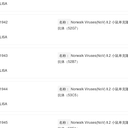
LISA
1942
名称：
Norwalk Viruses(NoV) Ⅱ.2 小鼠单克
抗体（52G7）
LISA
1943
名称：
Norwalk Viruses(NoV) Ⅱ.2 小鼠单克
抗体（52B7）
LISA
1944
名称：
Norwalk Viruses(NoV) Ⅱ.2 小鼠单克
抗体（53C5）
LISA
1945
名称：
Norwalk Viruses(NoV) Ⅱ.2 小鼠单克