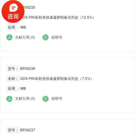
货号：
BF06235
名称：
SDS-PAGE彩色快速凝胶制备试剂盒（12.5%）
应用
：WB
文献引用 (0)
说明书
货号：
BF06236
名称：
SDS-PAGE彩色快速凝胶制备试剂盒（7.5%）
应用
：WB
文献引用 (0)
说明书
货号：
BF06237